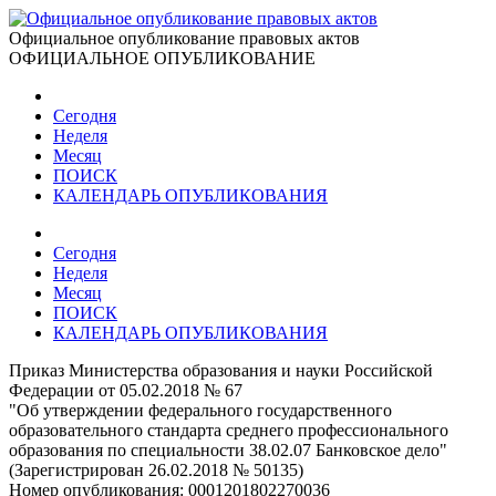
Официальное опубликование правовых актов
ОФИЦИАЛЬНОЕ ОПУБЛИКОВАНИЕ
Сегодня
Неделя
Месяц
ПОИСК
КАЛЕНДАРЬ ОПУБЛИКОВАНИЯ
Сегодня
Неделя
Месяц
ПОИСК
КАЛЕНДАРЬ ОПУБЛИКОВАНИЯ
Приказ Министерства образования и науки Российской
Федерации от 05.02.2018 № 67
"Об утверждении федерального государственного
образовательного стандарта среднего профессионального
образования по специальности 38.02.07 Банковское дело"
(Зарегистрирован 26.02.2018 № 50135)
Номер опубликования:
0001201802270036