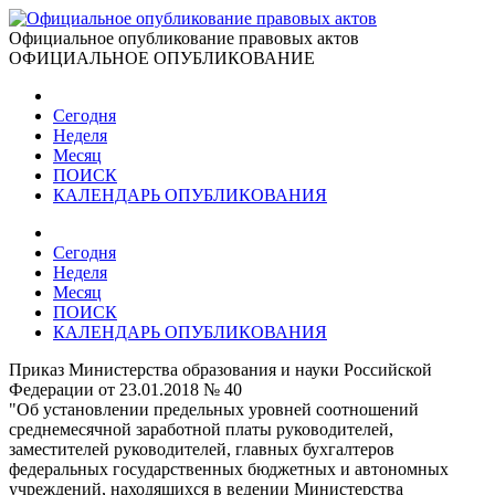
Официальное опубликование правовых актов
ОФИЦИАЛЬНОЕ ОПУБЛИКОВАНИЕ
Сегодня
Неделя
Месяц
ПОИСК
КАЛЕНДАРЬ ОПУБЛИКОВАНИЯ
Сегодня
Неделя
Месяц
ПОИСК
КАЛЕНДАРЬ ОПУБЛИКОВАНИЯ
Приказ Министерства образования и науки Российской
Федерации от 23.01.2018 № 40
"Об установлении предельных уровней соотношений
среднемесячной заработной платы руководителей,
заместителей руководителей, главных бухгалтеров
федеральных государственных бюджетных и автономных
учреждений, находящихся в ведении Министерства