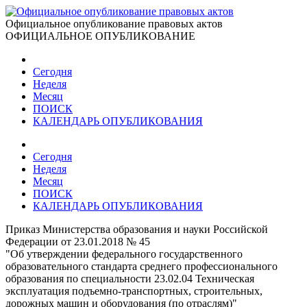
Официальное опубликование правовых актов
ОФИЦИАЛЬНОЕ ОПУБЛИКОВАНИЕ
Сегодня
Неделя
Месяц
ПОИСК
КАЛЕНДАРЬ ОПУБЛИКОВАНИЯ
Сегодня
Неделя
Месяц
ПОИСК
КАЛЕНДАРЬ ОПУБЛИКОВАНИЯ
Приказ Министерства образования и науки Российской
Федерации от 23.01.2018 № 45
"Об утверждении федерального государственного
образовательного стандарта среднего профессионального
образования по специальности 23.02.04 Техническая
эксплуатация подъемно-транспортных, строительных,
дорожных машин и оборудования (по отраслям)"