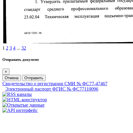
1
2
3
4
...
32
Отправить документ
×
Отмена
Отправить
Свидетельство о регистрации СМИ № ФС77-47467
Электронный паспорт ФГИС № ФС77110096