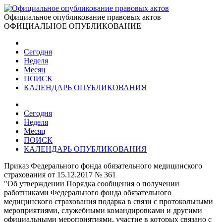
Официальное опубликование правовых актов
ОФИЦИАЛЬНОЕ ОПУБЛИКОВАНИЕ
Сегодня
Неделя
Месяц
ПОИСК
КАЛЕНДАРЬ ОПУБЛИКОВАНИЯ
Сегодня
Неделя
Месяц
ПОИСК
КАЛЕНДАРЬ ОПУБЛИКОВАНИЯ
Приказ Федерального фонда обязательного медицинского
страхования от 15.12.2017 № 361
"Об утверждении Порядка сообщения о получении
работниками Федерального фонда обязательного
медицинского страхования подарка в связи с протокольными
мероприятиями, служебными командировками и другими
официальными мероприятиями, участие в которых связано с