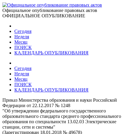
Официальное опубликование правовых актов
ОФИЦИАЛЬНОЕ ОПУБЛИКОВАНИЕ
Сегодня
Неделя
Месяц
ПОИСК
КАЛЕНДАРЬ ОПУБЛИКОВАНИЯ
Сегодня
Неделя
Месяц
ПОИСК
КАЛЕНДАРЬ ОПУБЛИКОВАНИЯ
Приказ Министерства образования и науки Российской
Федерации от 22.12.2017 № 1248
"Об утверждении федерального государственного
образовательного стандарта среднего профессионального
образования по специальности 13.02.03 Электрические
станции, сети и системы"
(Зарегистрирован 18.01.2018 № 49678)