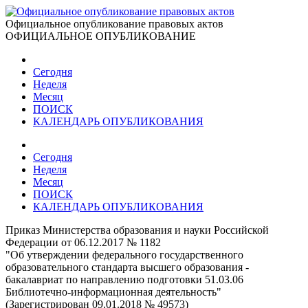
Официальное опубликование правовых актов
ОФИЦИАЛЬНОЕ ОПУБЛИКОВАНИЕ
Сегодня
Неделя
Месяц
ПОИСК
КАЛЕНДАРЬ ОПУБЛИКОВАНИЯ
Сегодня
Неделя
Месяц
ПОИСК
КАЛЕНДАРЬ ОПУБЛИКОВАНИЯ
Приказ Министерства образования и науки Российской
Федерации от 06.12.2017 № 1182
"Об утверждении федерального государственного
образовательного стандарта высшего образования -
бакалавриат по направлению подготовки 51.03.06
Библиотечно-информационная деятельность"
(Зарегистрирован 09.01.2018 № 49573)