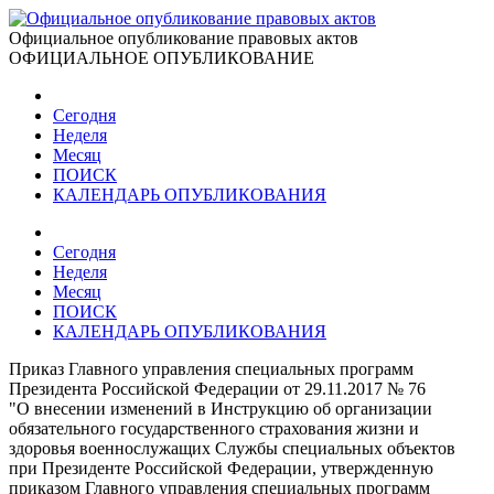
Официальное опубликование правовых актов
ОФИЦИАЛЬНОЕ ОПУБЛИКОВАНИЕ
Сегодня
Неделя
Месяц
ПОИСК
КАЛЕНДАРЬ ОПУБЛИКОВАНИЯ
Сегодня
Неделя
Месяц
ПОИСК
КАЛЕНДАРЬ ОПУБЛИКОВАНИЯ
Приказ Главного управления специальных программ
Президента Российской Федерации от 29.11.2017 № 76
"О внесении изменений в Инструкцию об организации
обязательного государственного страхования жизни и
здоровья военнослужащих Службы специальных объектов
при Президенте Российской Федерации, утвержденную
приказом Главного управления специальных программ