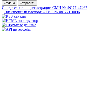
Отмена
Отправить
Свидетельство о регистрации СМИ № ФС77-47467
Электронный паспорт ФГИС № ФС77110096