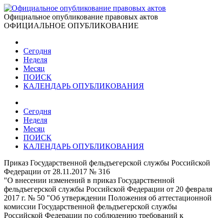
Официальное опубликование правовых актов
ОФИЦИАЛЬНОЕ ОПУБЛИКОВАНИЕ
Сегодня
Неделя
Месяц
ПОИСК
КАЛЕНДАРЬ ОПУБЛИКОВАНИЯ
Сегодня
Неделя
Месяц
ПОИСК
КАЛЕНДАРЬ ОПУБЛИКОВАНИЯ
Приказ Государственной фельдъегерской службы Российской
Федерации от 28.11.2017 № 316
"О внесении изменений в приказ Государственной
фельдъегерской службы Российской Федерации от 20 февраля
2017 г. № 50 "Об утверждении Положения об аттестационной
комиссии Государственной фельдъегерской службы
Российской Федерации по соблюдению требований к