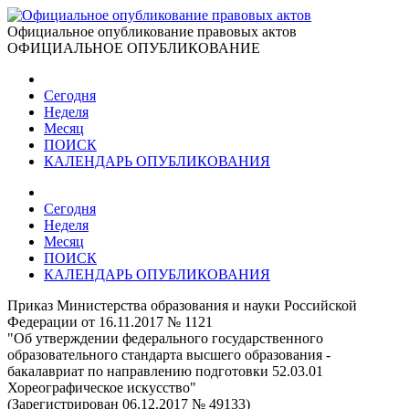
Официальное опубликование правовых актов
ОФИЦИАЛЬНОЕ ОПУБЛИКОВАНИЕ
Сегодня
Неделя
Месяц
ПОИСК
КАЛЕНДАРЬ ОПУБЛИКОВАНИЯ
Сегодня
Неделя
Месяц
ПОИСК
КАЛЕНДАРЬ ОПУБЛИКОВАНИЯ
Приказ Министерства образования и науки Российской
Федерации от 16.11.2017 № 1121
"Об утверждении федерального государственного
образовательного стандарта высшего образования -
бакалавриат по направлению подготовки 52.03.01
Хореографическое искусство"
(Зарегистрирован 06.12.2017 № 49133)