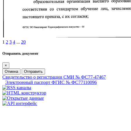
1
2
3
4
...
20
Отправить документ
×
Отмена
Отправить
Свидетельство о регистрации СМИ № ФС77-47467
Электронный паспорт ФГИС № ФС77110096