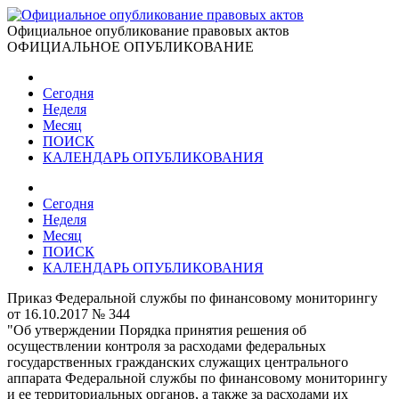
Официальное опубликование правовых актов
ОФИЦИАЛЬНОЕ ОПУБЛИКОВАНИЕ
Сегодня
Неделя
Месяц
ПОИСК
КАЛЕНДАРЬ ОПУБЛИКОВАНИЯ
Сегодня
Неделя
Месяц
ПОИСК
КАЛЕНДАРЬ ОПУБЛИКОВАНИЯ
Приказ Федеральной службы по финансовому мониторингу
от 16.10.2017 № 344
"Об утверждении Порядка принятия решения об
осуществлении контроля за расходами федеральных
государственных гражданских служащих центрального
аппарата Федеральной службы по финансовому мониторингу
и ее территориальных органов, а также за расходами их