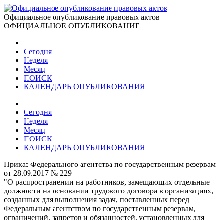
Официальное опубликование правовых актов
ОФИЦИАЛЬНОЕ ОПУБЛИКОВАНИЕ
Сегодня
Неделя
Месяц
ПОИСК
КАЛЕНДАРЬ ОПУБЛИКОВАНИЯ
Сегодня
Неделя
Месяц
ПОИСК
КАЛЕНДАРЬ ОПУБЛИКОВАНИЯ
Приказ Федерального агентства по государственным резервам
от 28.09.2017 № 229
"О распространении на работников, замещающих отдельные
должности на основании трудового договора в организациях,
созданных для выполнения задач, поставленных перед
Федеральным агентством по государственным резервам,
ограничений, запретов и обязанностей, установленных для