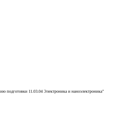
нию подготовки 11.03.04 Электроника и наноэлектроника"