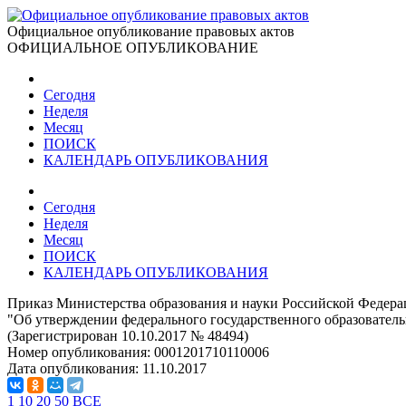
Официальное опубликование правовых актов
ОФИЦИАЛЬНОЕ ОПУБЛИКОВАНИЕ
Сегодня
Неделя
Месяц
ПОИСК
КАЛЕНДАРЬ ОПУБЛИКОВАНИЯ
Сегодня
Неделя
Месяц
ПОИСК
КАЛЕНДАРЬ ОПУБЛИКОВАНИЯ
Приказ Министерства образования и науки Российской Федерац
"Об утверждении федерального государственного образователь
(Зарегистрирован 10.10.2017 № 48494)
Номер опубликования:
0001201710110006
Дата опубликования:
11.10.2017
1
10
20
50
ВСЕ