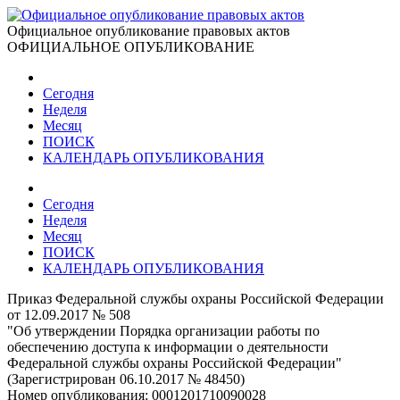
Официальное опубликование правовых актов
ОФИЦИАЛЬНОЕ ОПУБЛИКОВАНИЕ
Сегодня
Неделя
Месяц
ПОИСК
КАЛЕНДАРЬ ОПУБЛИКОВАНИЯ
Сегодня
Неделя
Месяц
ПОИСК
КАЛЕНДАРЬ ОПУБЛИКОВАНИЯ
Приказ Федеральной службы охраны Российской Федерации
от 12.09.2017 № 508
"Об утверждении Порядка организации работы по
обеспечению доступа к информации о деятельности
Федеральной службы охраны Российской Федерации"
(Зарегистрирован 06.10.2017 № 48450)
Номер опубликования:
0001201710090028