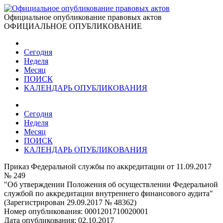
Официальное опубликование правовых актов
ОФИЦИАЛЬНОЕ ОПУБЛИКОВАНИЕ
Сегодня
Неделя
Месяц
ПОИСК
КАЛЕНДАРЬ ОПУБЛИКОВАНИЯ
Сегодня
Неделя
Месяц
ПОИСК
КАЛЕНДАРЬ ОПУБЛИКОВАНИЯ
Приказ Федеральной службы по аккредитации от 11.09.2017
№ 249
"Об утверждении Положения об осуществлении Федеральной
службой по аккредитации внутреннего финансового аудита"
(Зарегистрирован 29.09.2017 № 48362)
Номер опубликования:
0001201710020001
Дата опубликования:
02.10.2017