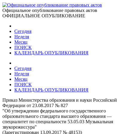
Официальное опубликование правовых актов
ОФИЦИАЛЬНОЕ ОПУБЛИКОВАНИЕ
Сегодня
Неделя
Месяц
ПОИСК
КАЛЕНДАРЬ ОПУБЛИКОВАНИЯ
Сегодня
Неделя
Месяц
ПОИСК
КАЛЕНДАРЬ ОПУБЛИКОВАНИЯ
Приказ Министерства образования и науки Российской
Федерации от 23.08.2017 № 827
"Об утверждении федерального государственного
образовательного стандарта высшего образования —
специалитет по специальности 53.05.03 Музыкальная
звукорежиссура"
(Зарегистрирован 13.09.2017 № 48153)