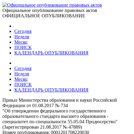
Официальное опубликование правовых актов
ОФИЦИАЛЬНОЕ ОПУБЛИКОВАНИЕ
Сегодня
Неделя
Месяц
ПОИСК
КАЛЕНДАРЬ ОПУБЛИКОВАНИЯ
Сегодня
Неделя
Месяц
ПОИСК
КАЛЕНДАРЬ ОПУБЛИКОВАНИЯ
Приказ Министерства образования и науки Российской
Федерации от 01.08.2017 № 734
"Об утверждении федерального государственного
образовательного стандарта высшего образования -
специалитет по специальности 55.05.04 Продюсерство"
(Зарегистрирован 21.08.2017 № 47889)
Номер опубликования:
0001201708220030