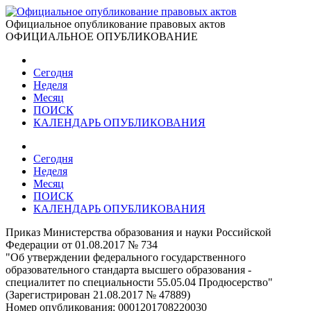
Официальное опубликование правовых актов
ОФИЦИАЛЬНОЕ ОПУБЛИКОВАНИЕ
Сегодня
Неделя
Месяц
ПОИСК
КАЛЕНДАРЬ ОПУБЛИКОВАНИЯ
Сегодня
Неделя
Месяц
ПОИСК
КАЛЕНДАРЬ ОПУБЛИКОВАНИЯ
Приказ Министерства образования и науки Российской
Федерации от 01.08.2017 № 734
"Об утверждении федерального государственного
образовательного стандарта высшего образования -
специалитет по специальности 55.05.04 Продюсерство"
(Зарегистрирован 21.08.2017 № 47889)
Номер опубликования:
0001201708220030