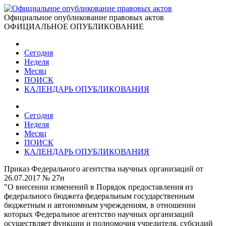
Официальное опубликование правовых актов
ОФИЦИАЛЬНОЕ ОПУБЛИКОВАНИЕ
Сегодня
Неделя
Месяц
ПОИСК
КАЛЕНДАРЬ ОПУБЛИКОВАНИЯ
Сегодня
Неделя
Месяц
ПОИСК
КАЛЕНДАРЬ ОПУБЛИКОВАНИЯ
Приказ Федерального агентства научных организаций от
26.07.2017 № 27н
"О внесении изменений в Порядок предоставления из
федерального бюджета федеральным государственным
бюджетным и автономным учреждениям, в отношении
которых Федеральное агентство научных организаций
осуществляет функции и полномочия учредителя, субсидий