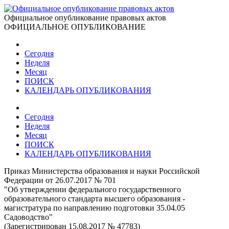
Официальное опубликование правовых актов
ОФИЦИАЛЬНОЕ ОПУБЛИКОВАНИЕ
Сегодня
Неделя
Месяц
ПОИСК
КАЛЕНДАРЬ ОПУБЛИКОВАНИЯ
Сегодня
Неделя
Месяц
ПОИСК
КАЛЕНДАРЬ ОПУБЛИКОВАНИЯ
Приказ Министерства образования и науки Российской
Федерации от 26.07.2017 № 701
"Об утверждении федерального государственного
образовательного стандарта высшего образования -
магистратура по направлению подготовки 35.04.05
Садоводство"
(Зарегистрирован 15.08.2017 № 47783)