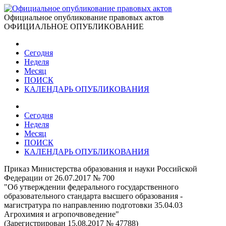
Официальное опубликование правовых актов
ОФИЦИАЛЬНОЕ ОПУБЛИКОВАНИЕ
Сегодня
Неделя
Месяц
ПОИСК
КАЛЕНДАРЬ ОПУБЛИКОВАНИЯ
Сегодня
Неделя
Месяц
ПОИСК
КАЛЕНДАРЬ ОПУБЛИКОВАНИЯ
Приказ Министерства образования и науки Российской
Федерации от 26.07.2017 № 700
"Об утверждении федерального государственного
образовательного стандарта высшего образования -
магистратура по направлению подготовки 35.04.03
Агрохимия и агропочвоведение"
(Зарегистрирован 15.08.2017 № 47788)