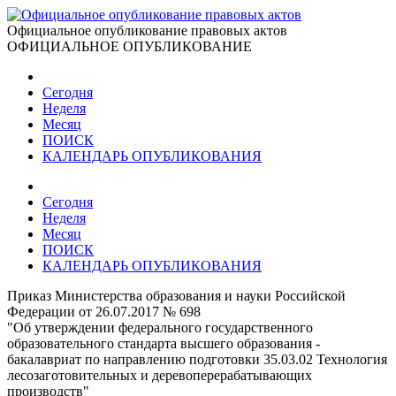
Официальное опубликование правовых актов
ОФИЦИАЛЬНОЕ ОПУБЛИКОВАНИЕ
Сегодня
Неделя
Месяц
ПОИСК
КАЛЕНДАРЬ ОПУБЛИКОВАНИЯ
Сегодня
Неделя
Месяц
ПОИСК
КАЛЕНДАРЬ ОПУБЛИКОВАНИЯ
Приказ Министерства образования и науки Российской
Федерации от 26.07.2017 № 698
"Об утверждении федерального государственного
образовательного стандарта высшего образования -
бакалавриат по направлению подготовки 35.03.02 Технология
лесозаготовительных и деревоперерабатывающих
производств"