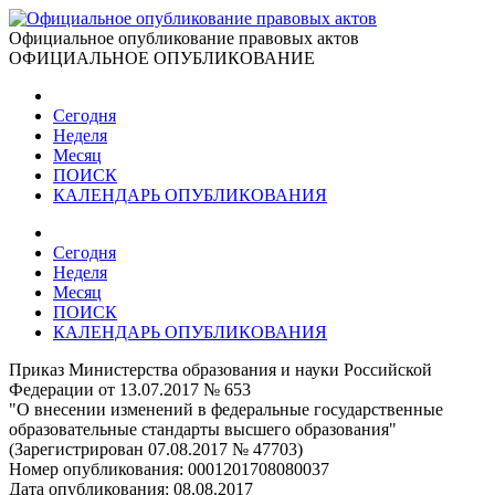
Официальное опубликование правовых актов
ОФИЦИАЛЬНОЕ ОПУБЛИКОВАНИЕ
Сегодня
Неделя
Месяц
ПОИСК
КАЛЕНДАРЬ ОПУБЛИКОВАНИЯ
Сегодня
Неделя
Месяц
ПОИСК
КАЛЕНДАРЬ ОПУБЛИКОВАНИЯ
Приказ Министерства образования и науки Российской
Федерации от 13.07.2017 № 653
"О внесении изменений в федеральные государственные
образовательные стандарты высшего образования"
(Зарегистрирован 07.08.2017 № 47703)
Номер опубликования:
0001201708080037
Дата опубликования:
08.08.2017