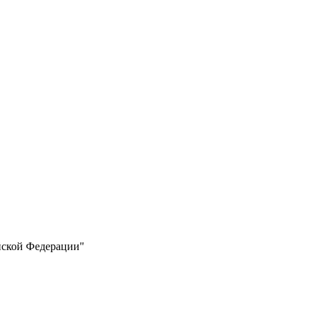
йской Федерации"