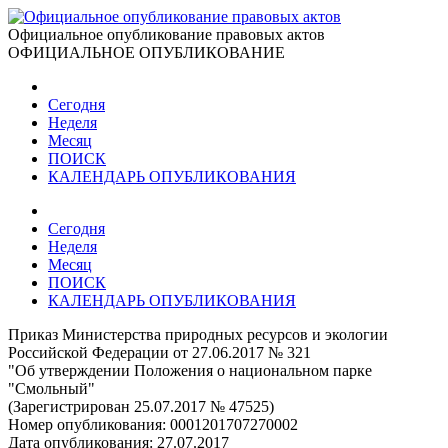
Официальное опубликование правовых актов
ОФИЦИАЛЬНОЕ ОПУБЛИКОВАНИЕ
Сегодня
Неделя
Месяц
ПОИСК
КАЛЕНДАРЬ ОПУБЛИКОВАНИЯ
Сегодня
Неделя
Месяц
ПОИСК
КАЛЕНДАРЬ ОПУБЛИКОВАНИЯ
Приказ Министерства природных ресурсов и экологии
Российской Федерации от 27.06.2017 № 321
"Об утверждении Положения о национальном парке
"Смольный"
(Зарегистрирован 25.07.2017 № 47525)
Номер опубликования:
0001201707270002
Дата опубликования:
27.07.2017