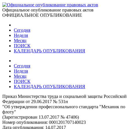
Официальное опубликование правовых актов
ОФИЦИАЛЬНОЕ ОПУБЛИКОВАНИЕ
Сегодня
Неделя
Месяц
ПОИСК
КАЛЕНДАРЬ ОПУБЛИКОВАНИЯ
Сегодня
Неделя
Месяц
ПОИСК
КАЛЕНДАРЬ ОПУБЛИКОВАНИЯ
Приказ Министерства труда и социальной защиты Российской
Федерации от 29.06.2017 № 531н
"Об утверждении профессионального стандарта "Механик по
флоту"
(Зарегистрирован 13.07.2017 № 47406)
Номер опубликования:
0001201707140023
Дата опубликования:
14.07.2017