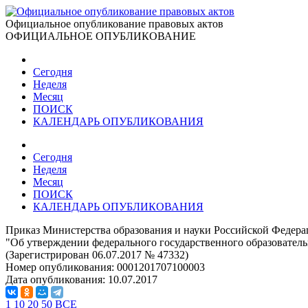
Официальное опубликование правовых актов
ОФИЦИАЛЬНОЕ ОПУБЛИКОВАНИЕ
Сегодня
Неделя
Месяц
ПОИСК
КАЛЕНДАРЬ ОПУБЛИКОВАНИЯ
Сегодня
Неделя
Месяц
ПОИСК
КАЛЕНДАРЬ ОПУБЛИКОВАНИЯ
Приказ Министерства образования и науки Российской Федерац
"Об утверждении федерального государственного образователь
(Зарегистрирован 06.07.2017 № 47332)
Номер опубликования:
0001201707100003
Дата опубликования:
10.07.2017
1
10
20
50
ВСЕ