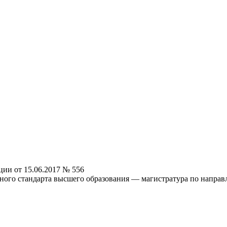
ии от 15.06.2017 № 556
ного стандарта высшего образования — магистратура по направ