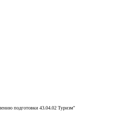
лению подготовки 43.04.02 Туризм"