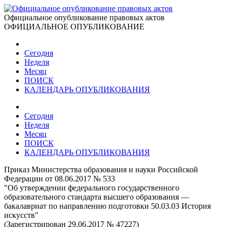
Официальное опубликование правовых актов
ОФИЦИАЛЬНОЕ ОПУБЛИКОВАНИЕ
Сегодня
Неделя
Месяц
ПОИСК
КАЛЕНДАРЬ ОПУБЛИКОВАНИЯ
Сегодня
Неделя
Месяц
ПОИСК
КАЛЕНДАРЬ ОПУБЛИКОВАНИЯ
Приказ Министерства образования и науки Российской
Федерации от 08.06.2017 № 533
"Об утверждении федерального государственного
образовательного стандарта высшего образования —
бакалавриат по направлению подготовки 50.03.03 История
искусств"
(Зарегистрирован 29.06.2017 № 47227)