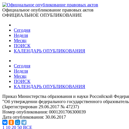
Официальное опубликование правовых актов
ОФИЦИАЛЬНОЕ ОПУБЛИКОВАНИЕ
Сегодня
Неделя
Месяц
ПОИСК
КАЛЕНДАРЬ ОПУБЛИКОВАНИЯ
Сегодня
Неделя
Месяц
ПОИСК
КАЛЕНДАРЬ ОПУБЛИКОВАНИЯ
Приказ Министерства образования и науки Российской Федерац
"Об утверждении федерального государственного образовател
(Зарегистрирован 29.06.2017 № 47237)
Номер опубликования:
0001201706300039
Дата опубликования:
30.06.2017
1
10
20
50
ВСЕ