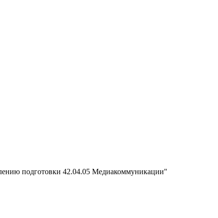
влению подготовки 42.04.05 Медиакоммуникации"