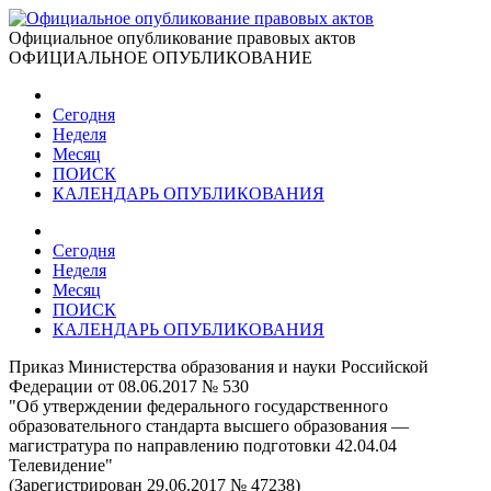
Официальное опубликование правовых актов
ОФИЦИАЛЬНОЕ ОПУБЛИКОВАНИЕ
Сегодня
Неделя
Месяц
ПОИСК
КАЛЕНДАРЬ ОПУБЛИКОВАНИЯ
Сегодня
Неделя
Месяц
ПОИСК
КАЛЕНДАРЬ ОПУБЛИКОВАНИЯ
Приказ Министерства образования и науки Российской
Федерации от 08.06.2017 № 530
"Об утверждении федерального государственного
образовательного стандарта высшего образования —
магистратура по направлению подготовки 42.04.04
Телевидение"
(Зарегистрирован 29.06.2017 № 47238)