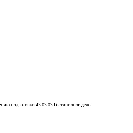
ению подготовки 43.03.03 Гостиничное дело"