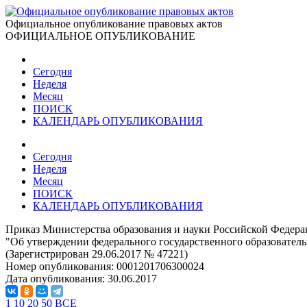
Официальное опубликование правовых актов
ОФИЦИАЛЬНОЕ ОПУБЛИКОВАНИЕ
Сегодня
Неделя
Месяц
ПОИСК
КАЛЕНДАРЬ ОПУБЛИКОВАНИЯ
Сегодня
Неделя
Месяц
ПОИСК
КАЛЕНДАРЬ ОПУБЛИКОВАНИЯ
Приказ Министерства образования и науки Российской Федерац
"Об утверждении федерального государственного образователь
(Зарегистрирован 29.06.2017 № 47221)
Номер опубликования:
0001201706300024
Дата опубликования:
30.06.2017
1
10
20
50
ВСЕ