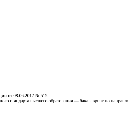
ии от 08.06.2017 № 515
ного стандарта высшего образования — бакалавриат по направл