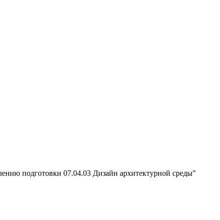
лению подготовки 07.04.03 Дизайн архитектурной среды"