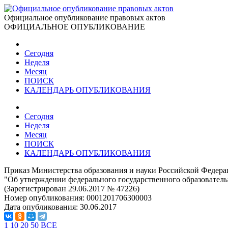
Официальное опубликование правовых актов
ОФИЦИАЛЬНОЕ ОПУБЛИКОВАНИЕ
Сегодня
Неделя
Месяц
ПОИСК
КАЛЕНДАРЬ ОПУБЛИКОВАНИЯ
Сегодня
Неделя
Месяц
ПОИСК
КАЛЕНДАРЬ ОПУБЛИКОВАНИЯ
Приказ Министерства образования и науки Российской Федерац
"Об утверждении федерального государственного образователь
(Зарегистрирован 29.06.2017 № 47226)
Номер опубликования:
0001201706300003
Дата опубликования:
30.06.2017
1
10
20
50
ВСЕ