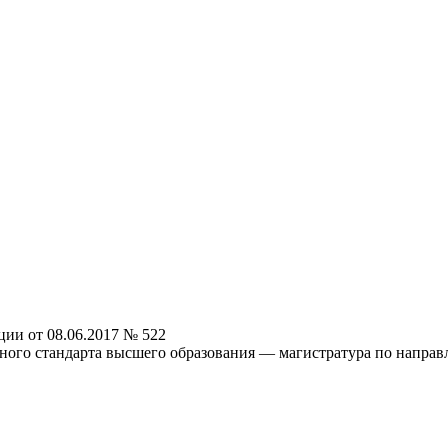
ии от 08.06.2017 № 522
ного стандарта высшего образования — магистратура по направ