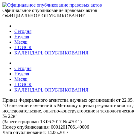
Официальное опубликование правовых актов
ОФИЦИАЛЬНОЕ ОПУБЛИКОВАНИЕ
Сегодня
Неделя
Месяц
ПОИСК
КАЛЕНДАРЬ ОПУБЛИКОВАНИЯ
Сегодня
Неделя
Месяц
ПОИСК
КАЛЕНДАРЬ ОПУБЛИКОВАНИЯ
Приказ Федерального агентства научных организаций от 22.05
"О внесении изменений в Методику оценки результативности 
исследовательские, опытно-конструкторские и технологически
№ 22н"
(Зарегистрирован 13.06.2017 № 47011)
Номер опубликования:
0001201706140006
Дата опубликования:
14.06.2017