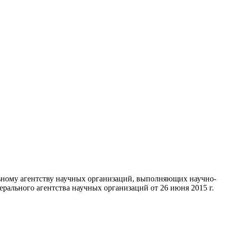
ьному агентству научных организаций, выполняющих научно-
рального агентства научных организаций от 26 июня 2015 г.