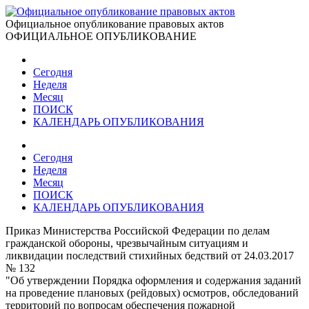
Официальное опубликование правовых актов
ОФИЦИАЛЬНОЕ ОПУБЛИКОВАНИЕ
Сегодня
Неделя
Месяц
ПОИСК
КАЛЕНДАРЬ ОПУБЛИКОВАНИЯ
Сегодня
Неделя
Месяц
ПОИСК
КАЛЕНДАРЬ ОПУБЛИКОВАНИЯ
Приказ Министерства Российской Федерации по делам
гражданской обороны, чрезвычайным ситуациям и
ликвидации последствий стихийных бедствий от 24.03.2017
№ 132
"Об утверждении Порядка оформления и содержания заданий
на проведение плановых (рейдовых) осмотров, обследований
территорий по вопросам обеспечения пожарной