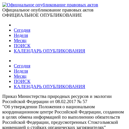
Официальное опубликование правовых актов
ОФИЦИАЛЬНОЕ ОПУБЛИКОВАНИЕ
Сегодня
Неделя
Месяц
ПОИСК
КАЛЕНДАРЬ ОПУБЛИКОВАНИЯ
Сегодня
Неделя
Месяц
ПОИСК
КАЛЕНДАРЬ ОПУБЛИКОВАНИЯ
Приказ Министерства природных ресурсов и экологии
Российской Федерации от 08.02.2017 № 57
"Об утверждении Положения о национальном
координационном центре Российской Федерации, созданном
в целях обмена информацией по выполнению обязательств
Российской Федерации, предусмотренных Стокгольмской
конвенцией о стойких органических загрязнителях"