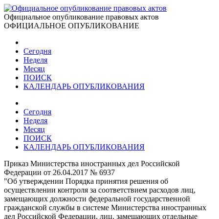
Официальное опубликование правовых актов
ОФИЦИАЛЬНОЕ ОПУБЛИКОВАНИЕ
Сегодня
Неделя
Месяц
ПОИСК
КАЛЕНДАРЬ ОПУБЛИКОВАНИЯ
Сегодня
Неделя
Месяц
ПОИСК
КАЛЕНДАРЬ ОПУБЛИКОВАНИЯ
Приказ Министерства иностранных дел Российской
Федерации от 26.04.2017 № 6937
"Об утверждении Порядка принятия решения об
осуществлении контроля за соответствием расходов лиц,
замещающих должности федеральной государственной
гражданской службы в системе Министерства иностранных
дел Российской Федерации, лиц, замещающих отдельные