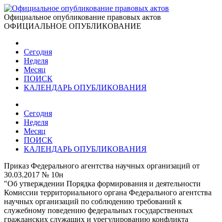
Официальное опубликование правовых актов
ОФИЦИАЛЬНОЕ ОПУБЛИКОВАНИЕ
Сегодня
Неделя
Месяц
ПОИСК
КАЛЕНДАРЬ ОПУБЛИКОВАНИЯ
Сегодня
Неделя
Месяц
ПОИСК
КАЛЕНДАРЬ ОПУБЛИКОВАНИЯ
Приказ Федерального агентства научных организаций от
30.03.2017 № 10н
"Об утверждении Порядка формирования и деятельности
Комиссии территориального органа Федерального агентства
научных организаций по соблюдению требований к
служебному поведению федеральных государственных
гражданских служащих и урегулированию конфликта