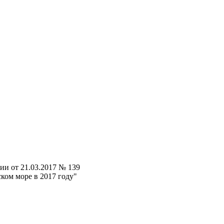
ии от 21.03.2017 № 139
ком море в 2017 году"