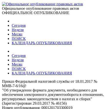
Официальное опубликование правовых актов
ОФИЦИАЛЬНОЕ ОПУБЛИКОВАНИЕ
Сегодня
Неделя
Месяц
ПОИСК
КАЛЕНДАРЬ ОПУБЛИКОВАНИЯ
Сегодня
Неделя
Месяц
ПОИСК
КАЛЕНДАРЬ ОПУБЛИКОВАНИЯ
Приказ Федеральной налоговой службы от 18.01.2017 №
ММВ-7-6/16@
"Об утверждении формата документа, необходимого для
обеспечения электронного документооборота в отношениях,
регулируемых законодательством о налогах и сборах"
(Зарегистрирован 29.03.2017 № 46156)
Номер опубликования:
0001201703300019