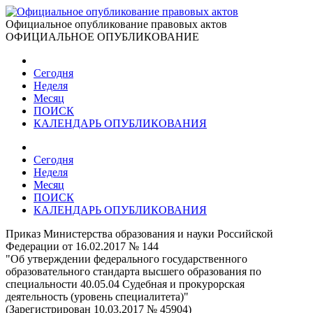
Официальное опубликование правовых актов
ОФИЦИАЛЬНОЕ ОПУБЛИКОВАНИЕ
Сегодня
Неделя
Месяц
ПОИСК
КАЛЕНДАРЬ ОПУБЛИКОВАНИЯ
Сегодня
Неделя
Месяц
ПОИСК
КАЛЕНДАРЬ ОПУБЛИКОВАНИЯ
Приказ Министерства образования и науки Российской
Федерации от 16.02.2017 № 144
"Об утверждении федерального государственного
образовательного стандарта высшего образования по
специальности 40.05.04 Судебная и прокурорская
деятельность (уровень специалитета)"
(Зарегистрирован 10.03.2017 № 45904)