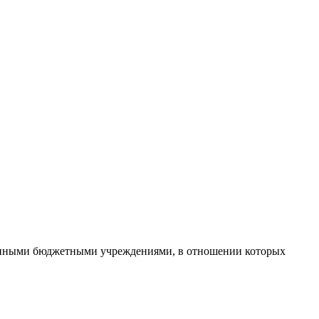
венными бюджетными учреждениями, в отношении которых