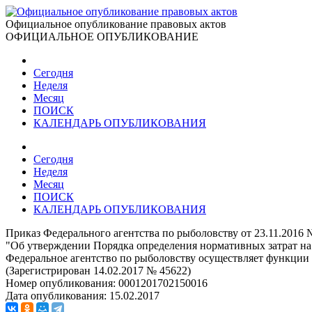
Официальное опубликование правовых актов
ОФИЦИАЛЬНОЕ ОПУБЛИКОВАНИЕ
Сегодня
Неделя
Месяц
ПОИСК
КАЛЕНДАРЬ ОПУБЛИКОВАНИЯ
Сегодня
Неделя
Месяц
ПОИСК
КАЛЕНДАРЬ ОПУБЛИКОВАНИЯ
Приказ Федерального агентства по рыболовству от 23.11.2016 
"Об утверждении Порядка определения нормативных затрат н
Федеральное агентство по рыболовству осуществляет функции
(Зарегистрирован 14.02.2017 № 45622)
Номер опубликования:
0001201702150016
Дата опубликования:
15.02.2017