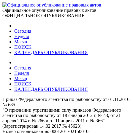
Официальное опубликование правовых актов
ОФИЦИАЛЬНОЕ ОПУБЛИКОВАНИЕ
Сегодня
Неделя
Месяц
ПОИСК
КАЛЕНДАРЬ ОПУБЛИКОВАНИЯ
Сегодня
Неделя
Месяц
ПОИСК
КАЛЕНДАРЬ ОПУБЛИКОВАНИЯ
Приказ Федерального агентства по рыболовству от 01.11.2016
№ 685
"О признании утратившими силу приказов Федерального
агентства по рыболовству от 18 января 2012 г. № 43, от 21
апреля 2014 г. № 266 и от 11 апреля 2011 г. № 366"
(Зарегистрирован 14.02.2017 № 45623)
Номер опубликования:
0001201702150010