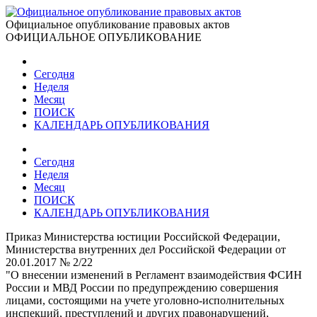
Официальное опубликование правовых актов
ОФИЦИАЛЬНОЕ ОПУБЛИКОВАНИЕ
Сегодня
Неделя
Месяц
ПОИСК
КАЛЕНДАРЬ ОПУБЛИКОВАНИЯ
Сегодня
Неделя
Месяц
ПОИСК
КАЛЕНДАРЬ ОПУБЛИКОВАНИЯ
Приказ Министерства юстиции Российской Федерации,
Министерства внутренних дел Российской Федерации от
20.01.2017 № 2/22
"О внесении изменений в Регламент взаимодействия ФСИН
России и МВД России по предупреждению совершения
лицами, состоящими на учете уголовно-исполнительных
инспекций, преступлений и других правонарушений,