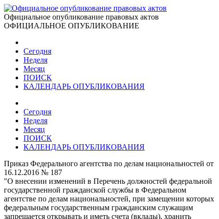
Официальное опубликование правовых актов
ОФИЦИАЛЬНОЕ ОПУБЛИКОВАНИЕ
Сегодня
Неделя
Месяц
ПОИСК
КАЛЕНДАРЬ ОПУБЛИКОВАНИЯ
Сегодня
Неделя
Месяц
ПОИСК
КАЛЕНДАРЬ ОПУБЛИКОВАНИЯ
Приказ Федерального агентства по делам национальностей от
16.12.2016 № 187
"О внесении изменений в Перечень должностей федеральной
государственной гражданской службы в Федеральном
агентстве по делам национальностей, при замещении которых
федеральным государственным гражданским служащим
запрещается открывать и иметь счета (вклады), хранить