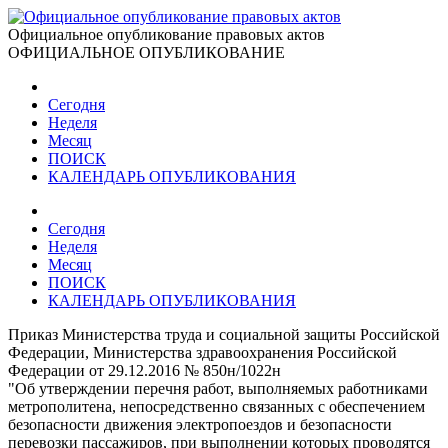
Официальное опубликование правовых актов
ОФИЦИАЛЬНОЕ ОПУБЛИКОВАНИЕ
Сегодня
Неделя
Месяц
ПОИСК
КАЛЕНДАРЬ ОПУБЛИКОВАНИЯ
Сегодня
Неделя
Месяц
ПОИСК
КАЛЕНДАРЬ ОПУБЛИКОВАНИЯ
Приказ Министерства труда и социальной защиты Российской
Федерации, Министерства здравоохранения Российской
Федерации от 29.12.2016 № 850н/1022н
"Об утверждении перечня работ, выполняемых работниками
метрополитена, непосредственно связанных с обеспечением
безопасности движения электропоездов и безопасности
перевозки пассажиров, при выполнении которых проводятся