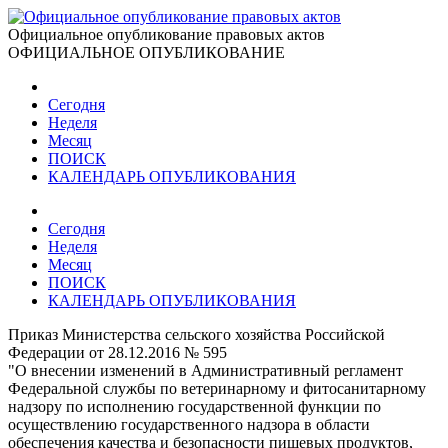
Официальное опубликование правовых актов
ОФИЦИАЛЬНОЕ ОПУБЛИКОВАНИЕ
Сегодня
Неделя
Месяц
ПОИСК
КАЛЕНДАРЬ ОПУБЛИКОВАНИЯ
Сегодня
Неделя
Месяц
ПОИСК
КАЛЕНДАРЬ ОПУБЛИКОВАНИЯ
Приказ Министерства сельского хозяйства Российской
Федерации от 28.12.2016 № 595
"О внесении изменений в Административный регламент
Федеральной службы по ветеринарному и фитосанитарному
надзору по исполнению государственной функции по
осуществлению государственного надзора в области
обеспечения качества и безопасности пищевых продуктов,