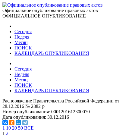
Официальное опубликование правовых актов
ОФИЦИАЛЬНОЕ ОПУБЛИКОВАНИЕ
Сегодня
Неделя
Месяц
ПОИСК
КАЛЕНДАРЬ ОПУБЛИКОВАНИЯ
Сегодня
Неделя
Месяц
ПОИСК
КАЛЕНДАРЬ ОПУБЛИКОВАНИЯ
Распоряжение Правительства Российской Федерации от
28.12.2016 № 2882-р
Номер опубликования:
0001201612300070
Дата опубликования:
30.12.2016
1
10
20
50
ВСЕ
1
2