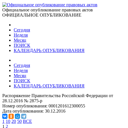
Официальное опубликование правовых актов
ОФИЦИАЛЬНОЕ ОПУБЛИКОВАНИЕ
Сегодня
Неделя
Месяц
ПОИСК
КАЛЕНДАРЬ ОПУБЛИКОВАНИЯ
Сегодня
Неделя
Месяц
ПОИСК
КАЛЕНДАРЬ ОПУБЛИКОВАНИЯ
Распоряжение Правительства Российской Федерации от
28.12.2016 № 2875-р
Номер опубликования:
0001201612300055
Дата опубликования:
30.12.2016
1
10
20
50
ВСЕ
1
2