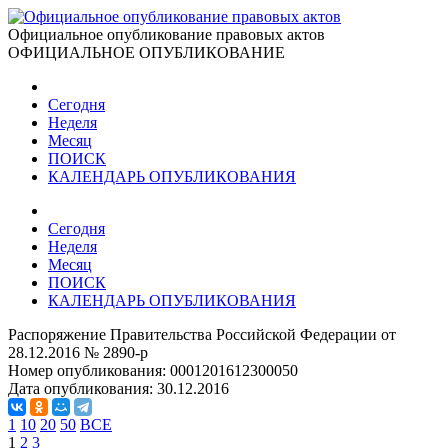
Официальное опубликование правовых актов
ОФИЦИАЛЬНОЕ ОПУБЛИКОВАНИЕ
Сегодня
Неделя
Месяц
ПОИСК
КАЛЕНДАРЬ ОПУБЛИКОВАНИЯ
Сегодня
Неделя
Месяц
ПОИСК
КАЛЕНДАРЬ ОПУБЛИКОВАНИЯ
Распоряжение Правительства Российской Федерации от
28.12.2016 № 2890-р
Номер опубликования:
0001201612300050
Дата опубликования:
30.12.2016
1
10
20
50
ВСЕ
1
2
3