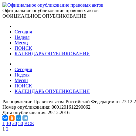
Официальное опубликование правовых актов
ОФИЦИАЛЬНОЕ ОПУБЛИКОВАНИЕ
Сегодня
Неделя
Месяц
ПОИСК
КАЛЕНДАРЬ ОПУБЛИКОВАНИЯ
Сегодня
Неделя
Месяц
ПОИСК
КАЛЕНДАРЬ ОПУБЛИКОВАНИЯ
Распоряжение Правительства Российской Федерации от 27.12.
Номер опубликования:
0001201612290062
Дата опубликования:
29.12.2016
1
10
20
50
ВСЕ
1
2