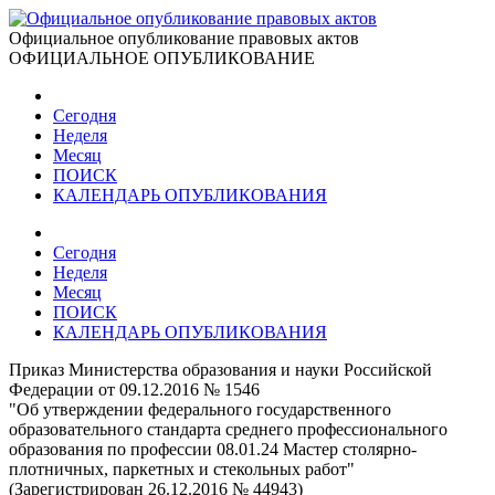
Официальное опубликование правовых актов
ОФИЦИАЛЬНОЕ ОПУБЛИКОВАНИЕ
Сегодня
Неделя
Месяц
ПОИСК
КАЛЕНДАРЬ ОПУБЛИКОВАНИЯ
Сегодня
Неделя
Месяц
ПОИСК
КАЛЕНДАРЬ ОПУБЛИКОВАНИЯ
Приказ Министерства образования и науки Российской
Федерации от 09.12.2016 № 1546
"Об утверждении федерального государственного
образовательного стандарта среднего профессионального
образования по профессии 08.01.24 Мастер столярно-
плотничных, паркетных и стекольных работ"
(Зарегистрирован 26.12.2016 № 44943)